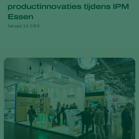
productinnovaties tijdens IPM
Essen
January 14, 2019