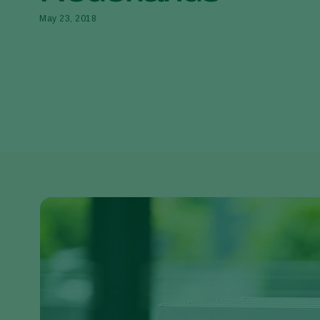
May 23, 2018