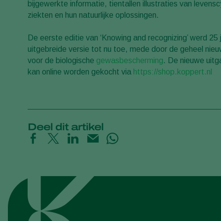
bijgewerkte informatie, tientallen illustraties van lev
ziekten en hun natuurlijke oplossingen.
De eerste editie van ‘Knowing and recognizing’ werd 25 
uitgebreide versie tot nu toe, mede door de geheel nieu
voor de biologische
gewasbescherming
. De nieuwe uitg
kan online worden gekocht via
https://shop.koppert.nl
Deel dit artikel