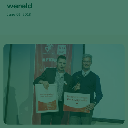
wereld
June 06, 2018