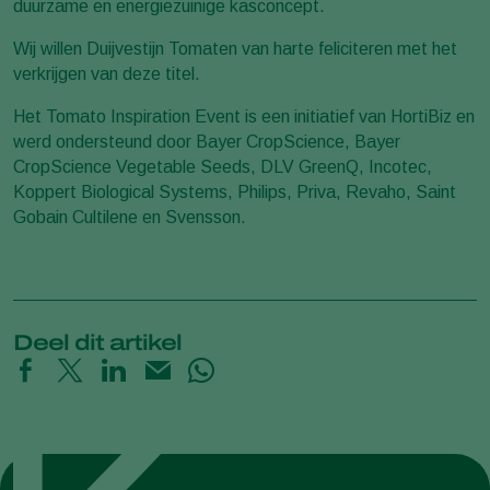
duurzame en energiezuinige kasconcept.
Wij willen Duijvestijn Tomaten van harte feliciteren met het
verkrijgen van deze titel.
Het Tomato Inspiration Event is een initiatief van HortiBiz en
werd ondersteund door Bayer CropScience, Bayer
CropScience Vegetable Seeds, DLV GreenQ, Incotec,
Koppert Biological Systems, Philips, Priva, Revaho, Saint
Gobain Cultilene en Svensson.
Deel dit artikel