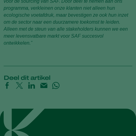
voor de sourcing van SAF. Door deel te nemen aan ons
programma, verkleinen onze klanten niet alleen hun
ecologische voetafdruk, maar bevestigen ze ook hun inzet
om de sector naar een duurzamere toekomst te leiden.
Alleen met de steun van alle stakeholders kunnen we een
meer levensvatbare markt voor SAF succesvol
ontwikkelen.”
Deel dit artikel