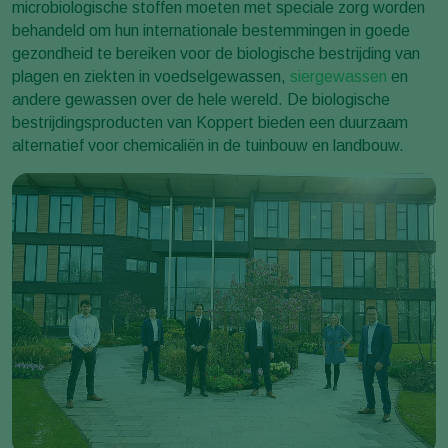
microbiologische stoffen moeten met speciale zorg worden
behandeld om hun internationale bestemmingen in goede
gezondheid te bereiken voor de biologische bestrijding van
plagen en ziekten in voedselgewassen,
siergewassen
en
andere gewassen over de hele wereld. De biologische
bestrijdingsproducten van Koppert bieden een duurzaam
alternatief voor chemicaliën in de tuinbouw en landbouw.