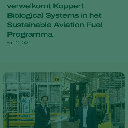
verwelkomt Koppert
Biological Systems in het
Sustainable Aviation Fuel
Programma
April 21, 2021