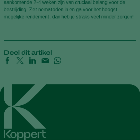
aankomende 2-4 weken zijn van cruciaal belang voor de
bestrijding. Zet nematoden in en ga voor het hoogst
mogelijke rendement, dan heb je straks veel minder zorgen!
Deel dit artikel