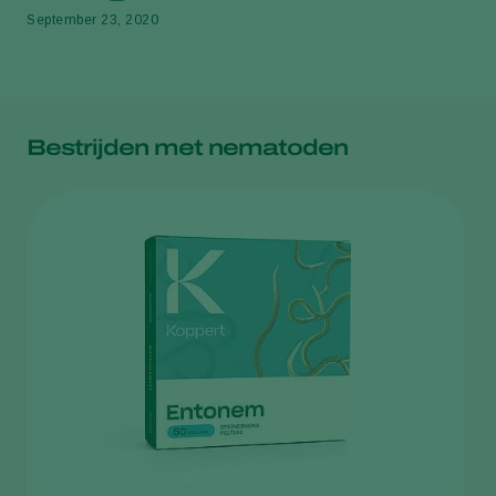
September 23, 2020
Bestrijden met nematoden