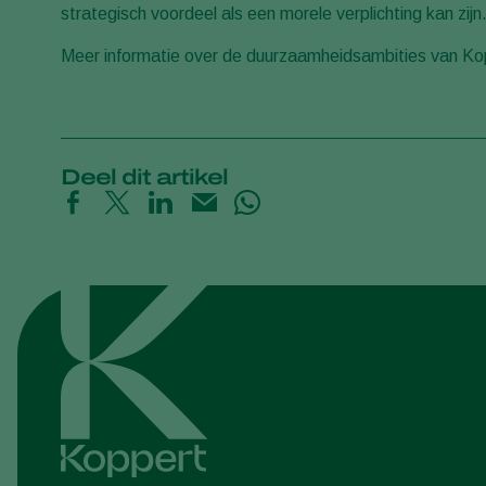
strategisch voordeel als een morele verplichting kan zijn
Meer informatie over de duurzaamheidsambities van Kop
Deel dit artikel