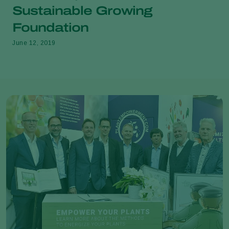
Sustainable Growing
Foundation
June 12, 2019