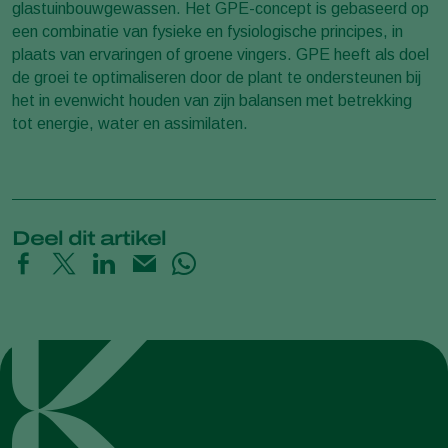
glastuinbouwgewassen. Het GPE-concept is gebaseerd op
een combinatie van fysieke en fysiologische principes, in
plaats van ervaringen of groene vingers. GPE heeft als doel
de groei te optimaliseren door de plant te ondersteunen bij
het in evenwicht houden van zijn balansen met betrekking
tot energie, water en assimilaten.
Deel dit artikel