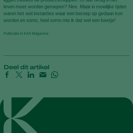
leven moet worden geroepen? Nee. Maar in moeilijke tijden
waren het wel instanties waar een beroep op gedaan kon
worden en soms, heel soms mis ik dat wel een beetje!
Publicatie in KAS Magazine.
Deel dit artikel