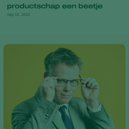
productschap een beetje
July 15, 2020