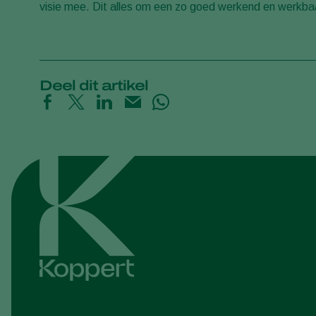
visie mee. Dit alles om een zo goed werkend en werkba
Deel dit artikel