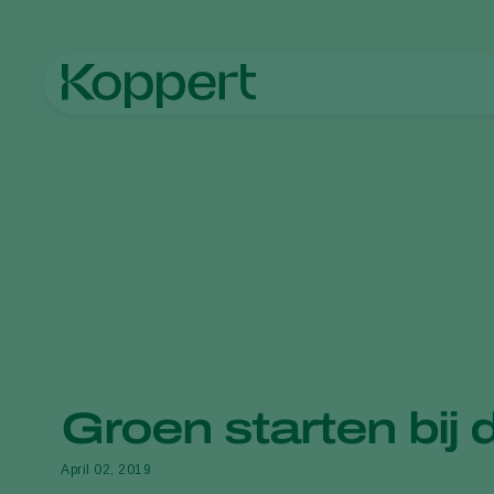
Home
Nieuws en informatie
Groen starten bij 
April 02, 2019