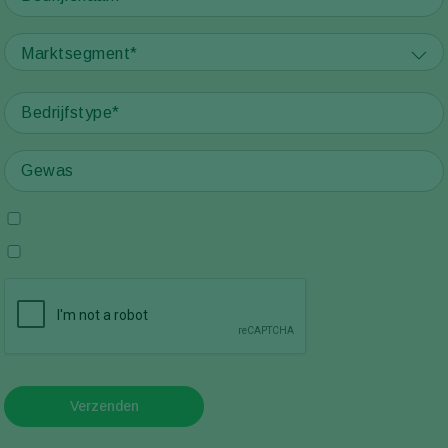
Marktsegment*
Verzenden