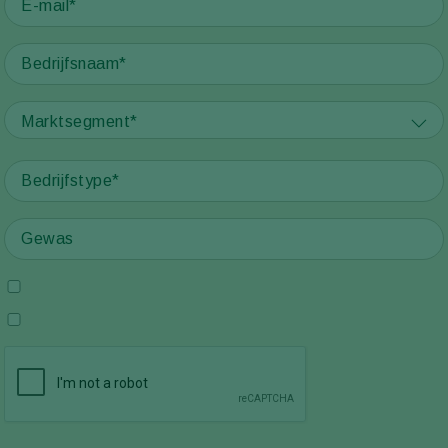
Marktsegment*