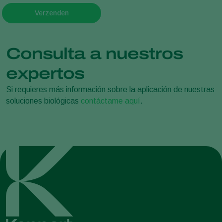
Verzenden
Consulta a nuestros
expertos
Si requieres más información sobre la aplicación de nuestras
soluciones biológicas
contáctame aquí
.