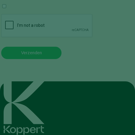
Verzenden