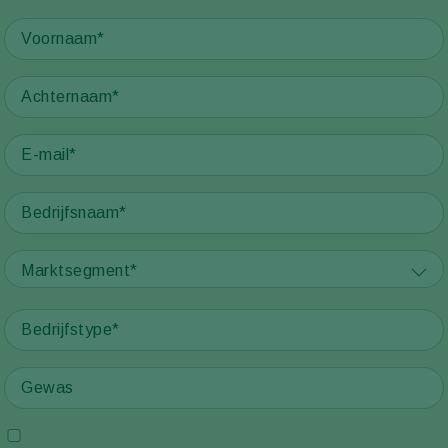
Marktsegment*