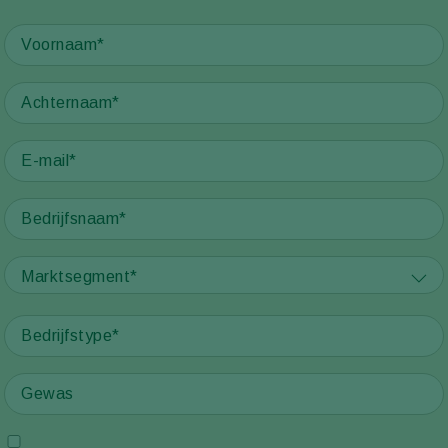
Marktsegment*