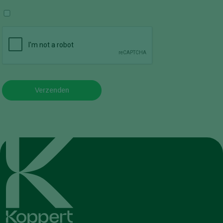
Verzenden