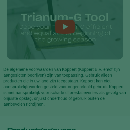
De algemene voorwaarden van Koppert (Koppert B.V. en/of zijn
aangesloten bedrijven) zijn van toepassing. Gebruik alleen
producten die in uw land zijn toegestaan. Koppert kan niet
aansprakelijk worden gesteld voor ongeoorloofd gebruik. Koppert
is niet aansprakelijk voor schade of prestatieverlies als gevolg van
onjuiste opslag, onjuist onderhoud of gebruik buiten de
aanbevolen richtlijnen.