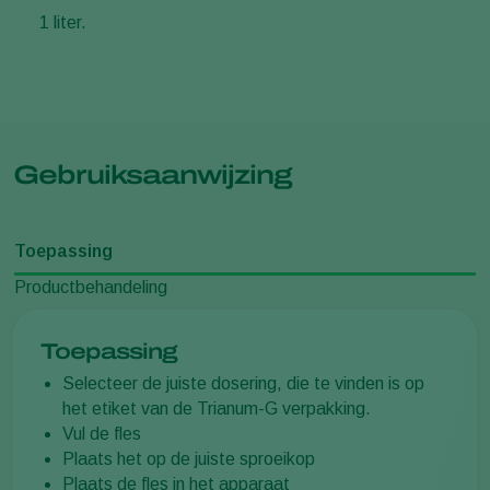
1 liter.
Gebruiksaanwijzing
Toepassing
Productbehandeling
Toepassing
Selecteer de juiste dosering, die te vinden is op
het etiket van de Trianum-G verpakking.
Vul de fles
Plaats het op de juiste sproeikop
Plaats de fles in het apparaat