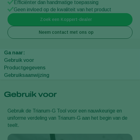
Efficiënter dan handmatige toepassing
Geen invloed op de kwaliteit van het product
Zoek een Koppert-dealer
Neem contact met ons op
Ga naar:
Gebruik voor
Productgegevens
Gebruiksaanwijzing
Gebruik voor
Gebruik de Trianum-G Tool voor een nauwkeurige en
uniforme verdeling van Trianum-G aan het begin van de
teelt.