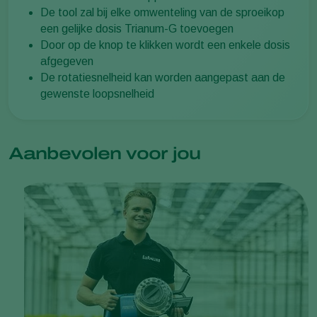
De tool zal bij elke omwenteling van de sproeikop
een gelijke dosis Trianum-G toevoegen
Door op de knop te klikken wordt een enkele dosis
afgegeven
De rotatiesnelheid kan worden aangepast aan de
gewenste loopsnelheid
Aanbevolen voor jou