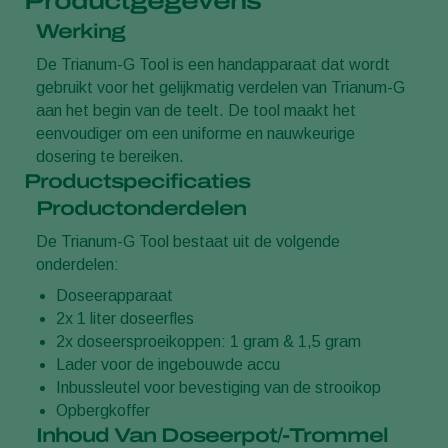
Productgegevens
Werking
De Trianum-G Tool is een handapparaat dat wordt
gebruikt voor het gelijkmatig verdelen van Trianum-G
aan het begin van de teelt. De tool maakt het
eenvoudiger om een uniforme en nauwkeurige
dosering te bereiken.
Productspecificaties
Productonderdelen
De Trianum-G Tool bestaat uit de volgende
onderdelen:
Doseerapparaat
2x 1 liter doseerfles
2x doseersproeikoppen: 1 gram & 1,5 gram
Lader voor de ingebouwde accu
Inbussleutel voor bevestiging van de strooikop
Opbergkoffer
Inhoud Van Doseerpot/-Trommel