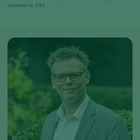
September 06, 2019