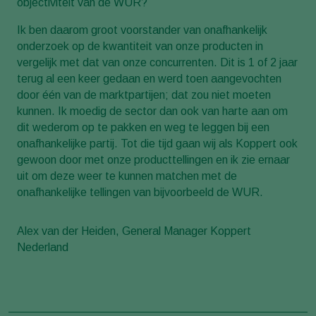
objectiviteit van de WUR?
Ik ben daarom groot voorstander van onafhankelijk
onderzoek op de kwantiteit van onze producten in
vergelijk met dat van onze concurrenten. Dit is 1 of 2 jaar
terug al een keer gedaan en werd toen aangevochten
door één van de marktpartijen; dat zou niet moeten
kunnen. Ik moedig de sector dan ook van harte aan om
dit wederom op te pakken en weg te leggen bij een
onafhankelijke partij. Tot die tijd gaan wij als Koppert ook
gewoon door met onze producttellingen en ik zie ernaar
uit om deze weer te kunnen matchen met de
onafhankelijke tellingen van bijvoorbeeld de WUR.
Alex van der Heiden, General Manager Koppert
Nederland