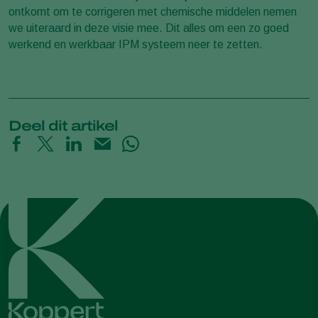
ontkomt om te corrigeren met chemische middelen nemen
we uiteraard in deze visie mee. Dit alles om een zo goed
werkend en werkbaar IPM systeem neer te zetten.
Deel dit artikel