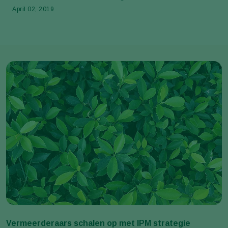
April 02, 2019
Vermeerderaars schalen op met IPM strategie