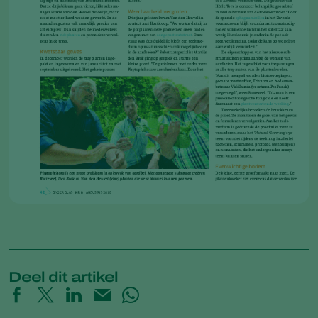
Deel dit artikel