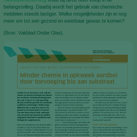
belangstelling. Daarbij wordt het gebruik van chemische
middelen steeds lastiger. Welke mogelijkheden zijn er nog
meer om tot een gezond en weerbaar gewas te komen?
(Bron: Vakblad Onder Glas).