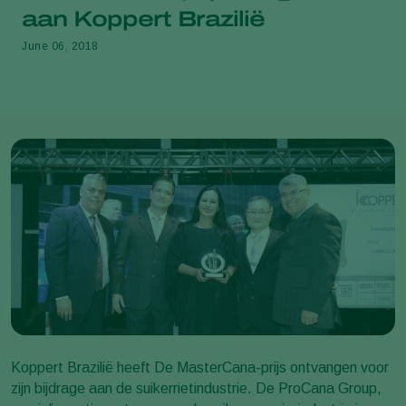
aan Koppert Brazilië
June 06, 2018
Koppert Brazilië heeft De MasterCana-prijs ontvangen voor
zijn bijdrage aan de suikerrietindustrie. De ProCana Group,