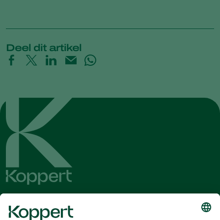
Deel dit artikel