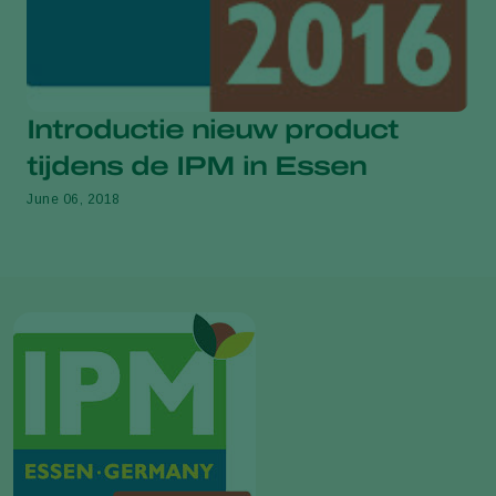
Introductie nieuw product
tijdens de IPM in Essen
June 06, 2018