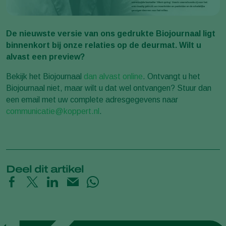
De nieuwste versie van ons gedrukte Biojournaal ligt
binnenkort bij onze relaties op de deurmat. Wilt u
alvast een preview?
Bekijk het Biojournaal
dan alvast online
. Ontvangt u het
Biojournaal niet, maar wilt u dat wel ontvangen? Stuur dan
een email met uw complete adresgegevens naar
communicatie@koppert.nl
.
Deel dit artikel