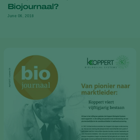
Biojournaal?
June 06, 2018