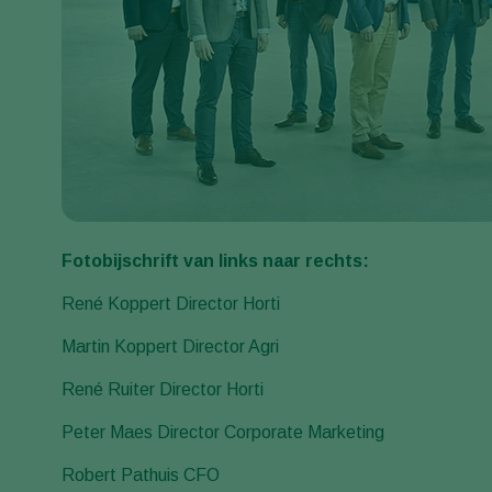
Fotobijschrift van links naar rechts:
René Koppert Director Horti
Martin Koppert Director Agri
René Ruiter Director Horti
Peter Maes Director Corporate Marketing
Robert Pathuis CFO