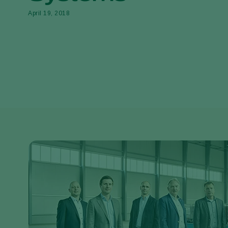
April 19, 2018