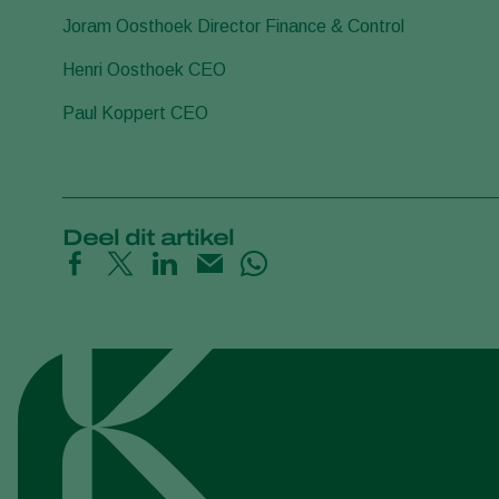
Joram Oosthoek Director Finance & Control
Henri Oosthoek CEO
Paul Koppert CEO
Deel dit artikel