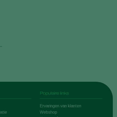
Populaire links
Ervaringen van klanten
atie
Webshop