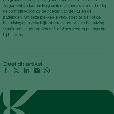
zorgen dat de kasten laag en in de schaduw staan. Let bij
de controle vooral op de hoeken van de kas en de
padeinden. Op deze plekken is vaak goed te zien of de
bestuiving op niveau blijft of terugloopt. Als de bestuiving
terugloopt, is het raadzaam 1 of 2 nestkasten per hectare
bij te zetten.
Deel dit artikel