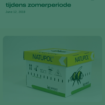
tijdens zomerperiode
June 12, 2018