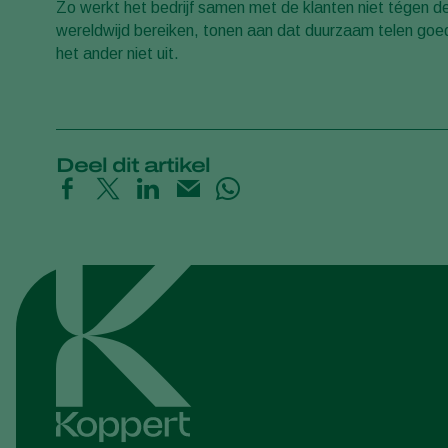
Zo werkt het bedrijf samen met de klanten niet tégen de
wereldwijd bereiken, tonen aan dat duurzaam telen goed 
het ander niet uit.
Deel dit artikel