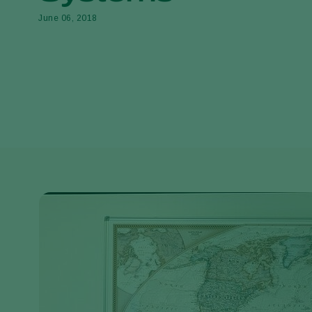
June 06, 2018