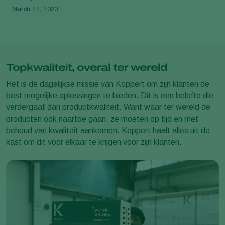
March 22, 2023
Topkwaliteit, overal ter wereld
Het is de dagelijkse missie van Koppert om zijn klanten de
best mogelijke oplossingen te bieden. Dit is een belofte die
verdergaat dan productkwaliteit. Want waar ter wereld de
producten ook naartoe gaan, ze moeten op tijd en met
behoud van kwaliteit aankomen. Koppert haalt alles uit de
kast om dit voor elkaar te krijgen voor zijn klanten.