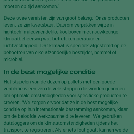
moeten op tijd aankomen.’
Deze twee vereisten zijn van groot belang: ‘Onze producten
leven; ze zijn kwetsbaar. Daarom verpakken wij ze in
hightech, milieuvriendelijke koelboxen met nauwkeurige
klimaatbeheersing wat betreft temperatuur en
luchtvochtigheid. Dat klimaat is specifiek afgestemd op de
behoeften van elke afzonderlijke bestrijder, hommel of
microbial.’
In de best mogelijke conditie
Het stapelen van de dozen op pallets met een goede
ventilatie is een van de vele stappen die worden genomen
om optimale omstandigheden voor specifieke producten te
creëren. ‘We zorgen ervoor dat ze in de best mogelijke
conditie op hun internationale bestemming aankomen, klaar
om de beloofde werkzaamheid te leveren. We gebruiken
dataloggers om de klimaatomstandigheden tijdens het
transport te registreren. Als er iets fout gaat, kunnen we de