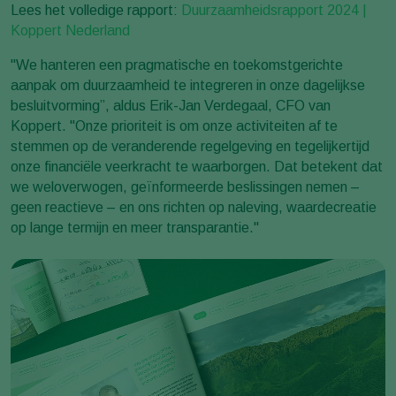
Lees het volledige rapport:
Duurzaamheidsrapport 2024 |
Koppert Nederland
"We hanteren een pragmatische en toekomstgerichte
aanpak om duurzaamheid te integreren in onze dagelijkse
besluitvorming”, aldus Erik-Jan Verdegaal, CFO van
Koppert. "Onze prioriteit is om onze activiteiten af te
stemmen op de veranderende regelgeving en tegelijkertijd
onze financiële veerkracht te waarborgen. Dat betekent dat
we weloverwogen, geïnformeerde beslissingen nemen –
geen reactieve – en ons richten op naleving, waardecreatie
op lange termijn en meer transparantie."