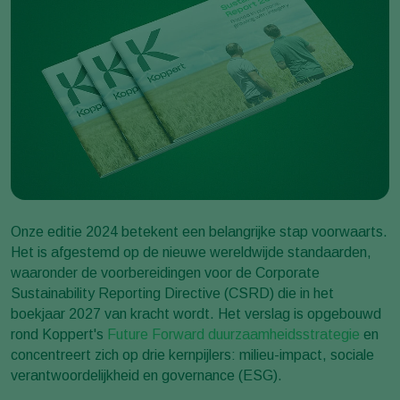
Onze editie 2024 betekent een belangrijke stap voorwaarts.
Het is afgestemd op de nieuwe wereldwijde standaarden,
waaronder de voorbereidingen voor de Corporate
Sustainability Reporting Directive (CSRD) die in het
boekjaar 2027 van kracht wordt. Het verslag is opgebouwd
rond Koppert's
Future Forward
duurzaamheidsstrategie
en
concentreert zich op drie kernpijlers: milieu-impact, sociale
verantwoordelijkheid en governance (ESG).