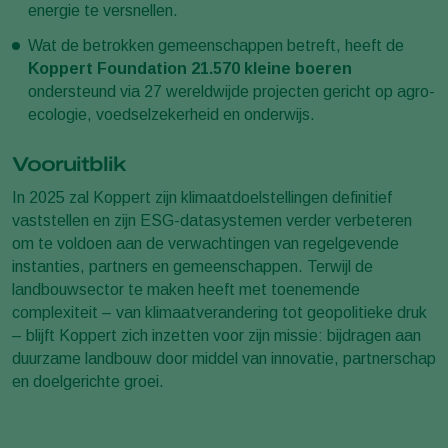
energie te versnellen.
Wat de betrokken gemeenschappen betreft, heeft de
Koppert Foundation 21.570 kleine boeren
ondersteund via 27 wereldwijde projecten gericht op agro-
ecologie, voedselzekerheid en onderwijs.
Vooruitblik
In 2025 zal Koppert zijn klimaatdoelstellingen definitief
vaststellen en zijn ESG-datasystemen verder verbeteren
om te voldoen aan de verwachtingen van regelgevende
instanties, partners en gemeenschappen. Terwijl de
landbouwsector te maken heeft met toenemende
complexiteit – van klimaatverandering tot geopolitieke druk
– blijft Koppert zich inzetten voor zijn missie: bijdragen aan
duurzame landbouw door middel van innovatie, partnerschap
en doelgerichte groei.