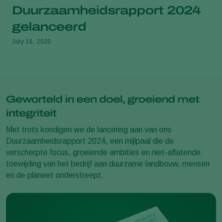
Duurzaamheidsrapport 2024
gelanceerd
July 16, 2025
Geworteld in een doel, groeiend met
integriteit
Met trots kondigen we de lancering aan van ons
Duurzaamheidsrapport 2024, een mijlpaal die de
verscherpte focus, groeiende ambities en niet-aflatende
toewijding van het bedrijf aan duurzame landbouw, mensen
en de planeet onderstreept.