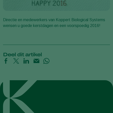
Directie en medewerkers van Koppert Biological Systems
wensen u goede kerstdagen en een voorspoedig 2016!
Deel dit artikel