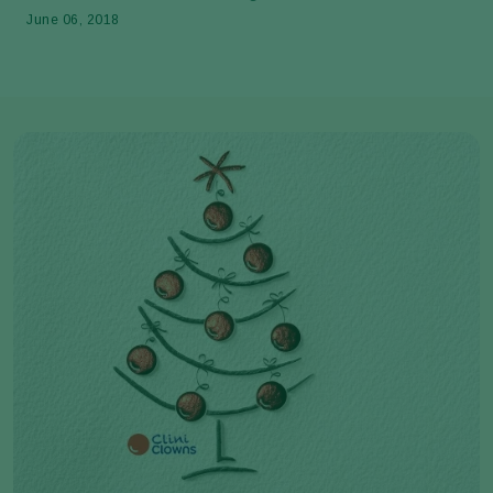
June 06, 2018