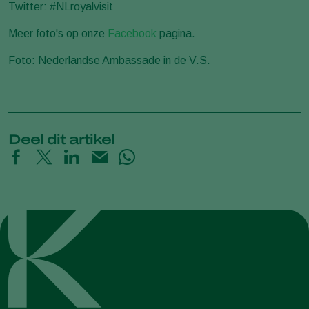
Twitter: #NLroyalvisit
Meer foto's op onze
Facebook
pagina.
Foto: Nederlandse Ambassade in de V.S.
Deel dit artikel