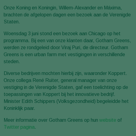
Onze Koning en Koningin, Willem-Alexander en Máxima,
brachten de afgelopen dagen een bezoek aan de Verenigde
Staten.
Woensdag 3 juni stond een bezoek aan Chicago op het
programma. Bij een van onze klanten daar, Gotham Greens,
werden ze rondgeleid door Viraj Puri, de directeur. Gotham
Greens is een urban farm met vestigingen in verschillende
steden.
Diverse bedrijven mochten hierbij zijn, waaronder Koppert.
Onze collega René Ruiter, general manager van onze
vestiging in de Verenigde Staten, gaf een toelichting op de
toepassingen van Koppert bij het innovatieve bedrijf.
Minister Edith Schippers (Volksgezondheid) begeleidde het
Koninklijk paar.
Meer informatie over Gotham Greens op hun
website
of
Twitter pagina
.