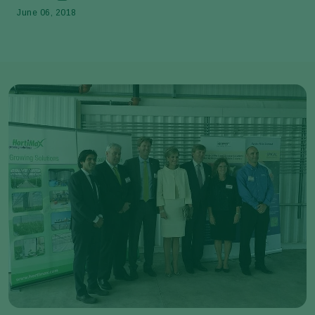
June 06, 2018