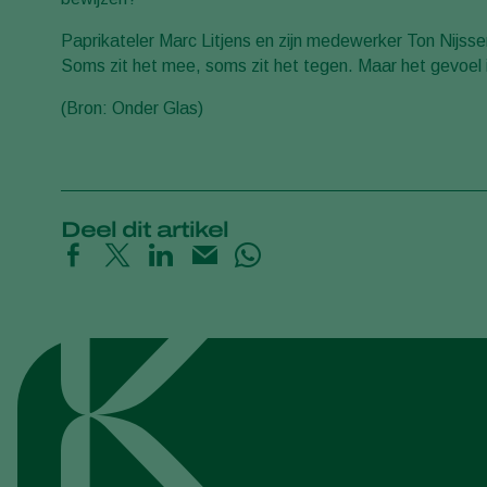
Paprikateler Marc Litjens en zijn medewerker Ton Nijssen
Soms zit het mee, soms zit het tegen. Maar het gevoel 
(Bron: Onder Glas)
Deel dit artikel