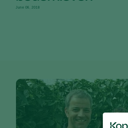
June 06, 2018