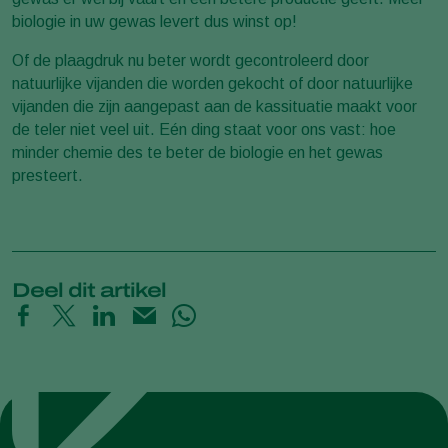
biologie in uw gewas levert dus winst op!
Of de plaagdruk nu beter wordt gecontroleerd door
natuurlijke vijanden die worden gekocht of door natuurlijke
vijanden die zijn aangepast aan de kassituatie maakt voor
de teler niet veel uit. Eén ding staat voor ons vast: hoe
minder chemie des te beter de biologie en het gewas
presteert.
Deel dit artikel