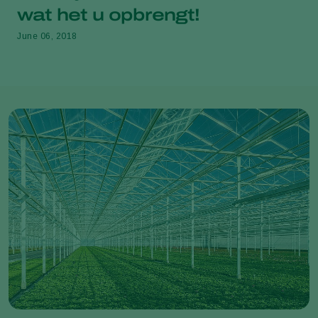
wat het u opbrengt!
June 06, 2018