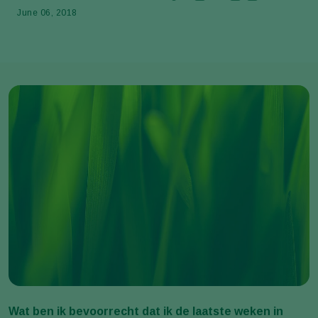
June 06, 2018
Wat ben ik bevoorrecht dat ik de laatste weken in