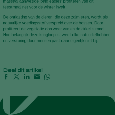
massaal aanwezige 'bald eagles' profiteren van dit
feestmaal net voor de winter invalt.
De ontlasting van de dieren, die deze zalm eten, wordt als
natuurlijke voedingsstof verspreid over de bossen. Daar
profiteert de vegetatie dan weer van en de cirkel is rond.
Hoe belangrijk deze kringloop is, weet elke natuurliefhebber
en verstoring door mensen past daar eigenlijk niet bij.
Deel dit artikel