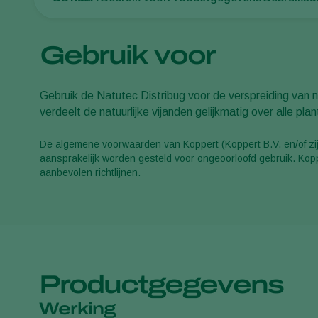
Gebruik voor
Gebruik de Natutec Distribug voor de verspreiding van n
verdeelt de natuurlijke vijanden gelijkmatig over alle pla
De algemene voorwaarden van Koppert (Koppert B.V. en/of zijn
aansprakelijk worden gesteld voor ongeoorloofd gebruik. Koppe
aanbevolen richtlijnen.
Productgegevens
Werking