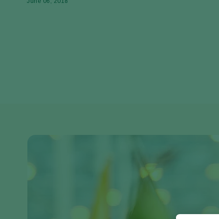
June 06, 2018