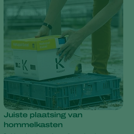
Juiste plaatsing van
hommelkasten