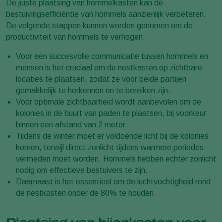
De juiste plaatsing van hommelkasten kan de
bestuivingsefficiëntie van hommels aanzienlijk verbeteren.
De volgende stappen kunnen worden genomen om de
productiviteit van hommels te verhogen:
Voor een succesvolle communicatie tussen hommels en
mensen is het cruciaal om de nestkasten op zichtbare
locaties te plaatsen, zodat ze voor beide partijen
gemakkelijk te herkennen en te bereiken zijn.
Voor optimale zichtbaarheid wordt aanbevolen om de
kolonies in de buurt van paden te plaatsen, bij voorkeur
binnen een afstand van 2 meter.
Tijdens de winter moet er voldoende licht bij de kolonies
komen, terwijl direct zonlicht tijdens warmere periodes
vermeden moet worden. Hommels hebben echter zonlicht
nodig om effectieve bestuivers te zijn.
Daarnaast is het essentieel om de luchtvochtigheid rond
de nestkasten onder de 80% te houden.