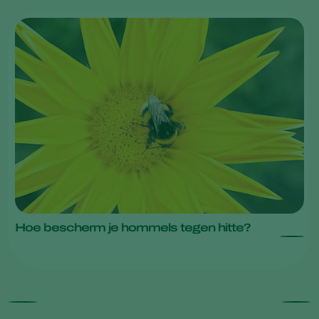
Hoe bescherm je hommels tegen hitte?