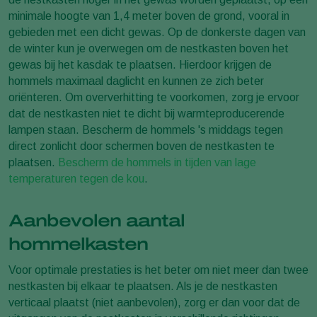
minimale hoogte van 1,4 meter boven de grond, vooral in
gebieden met een dicht gewas. Op de donkerste dagen van
de winter kun je overwegen om de nestkasten boven het
gewas bij het kasdak te plaatsen. Hierdoor krijgen de
hommels maximaal daglicht en kunnen ze zich beter
oriënteren. Om oververhitting te voorkomen, zorg je ervoor
dat de nestkasten niet te dicht bij warmteproducerende
lampen staan. Bescherm de hommels 's middags tegen
direct zonlicht door schermen boven de nestkasten te
plaatsen.
Bescherm de hommels in tijden van lage
temperaturen tegen de kou
.
Aanbevolen aantal
hommelkasten
Voor optimale prestaties is het beter om niet meer dan twee
nestkasten bij elkaar te plaatsen. Als je de nestkasten
verticaal plaatst (niet aanbevolen), zorg er dan voor dat de