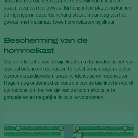
uitgangen van de nestkasten in verschillende richtingen
staan, weg van het gewas. Bij horizontale plaatsing kunnen
de ingangen in dezelfde richting staan, maar weg van het
gewas, met maximaal twee hommelasten bij elkaar.
Bescherming van de
hommelkast
Om de efficiëntie van de bijenkasten te behouden, is het van
cruciaal belang om de kasten te beschermen tegen slechte
weersomstandigheden, zoals condensatie en regenwater.
Regelmatig onderhoud en controle van de bijenkasten wordt
aanbevolen om het welzijn van de hommelkolonie te
garanderen en mogelijke risico's te voorkomen.