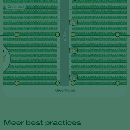
Meer best practices