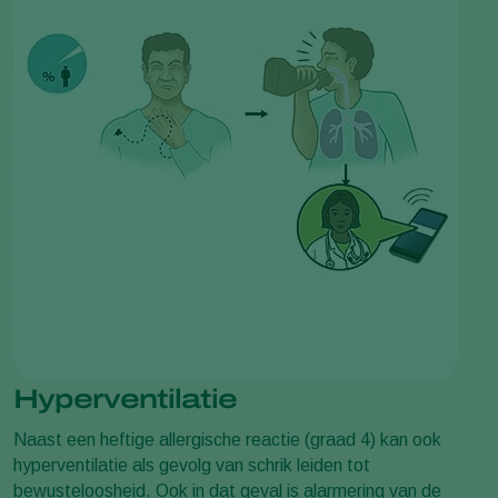
Hyperventilatie
Naast een heftige allergische reactie (graad 4) kan ook
hyperventilatie als gevolg van schrik leiden tot
bewusteloosheid. Ook in dat geval is alarmering van de