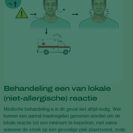
Behandeling een van lokale
(niet-allergische) reactie
Medische behandeling is in dit geval niet altijd nodig. Wel
kunnen een aantal maatregelen genomen worden om de
lokale reactie tot een minimum te beperken; met name
wanneer de steek op een gevoelige plek plaatsvond, zoals