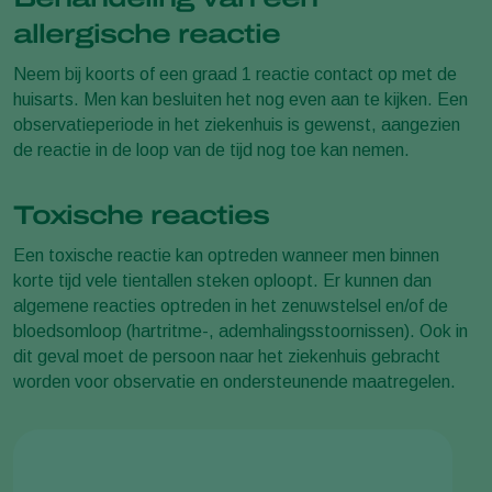
allergische reactie
Neem bij koorts of een graad 1 reactie contact op met de
huisarts. Men kan besluiten het nog even aan te kijken. Een
observatieperiode in het ziekenhuis is gewenst, aangezien
de reactie in de loop van de tijd nog toe kan nemen.
Toxische reacties
Een toxische reactie kan optreden wanneer men binnen
korte tijd vele tientallen steken oploopt. Er kunnen dan
algemene reacties optreden in het zenuwstelsel en/of de
bloedsomloop (hartritme-, ademhalingsstoornissen). Ook in
dit geval moet de persoon naar het ziekenhuis gebracht
worden voor observatie en ondersteunende maatregelen.