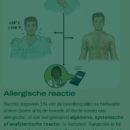
Allergische reactie
Slechts ongeveer 1% van de bevolking blijkt na herhaalde
steken (soms al bij de tweede of derde steek) een
allergische, of ook wel genoemd
algemene, systemische
of anafylactische reactie
, te vertonen. Aangezien er bij