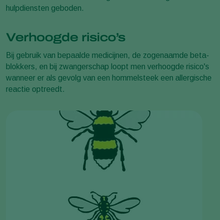
hulpdiensten geboden.
Verhoogde risico’s
Bij gebruik van bepaalde medicijnen, de zogenaamde beta-
blokkers, en bij zwangerschap loopt men verhoogde risico's
wanneer er als gevolg van een hommelsteek een allergische
reactie optreedt.