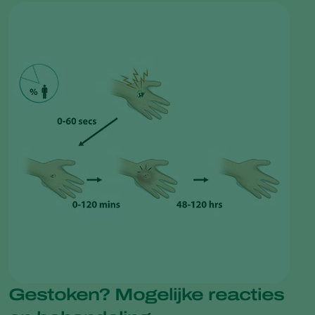
Gestoken? Mogelijke reacties