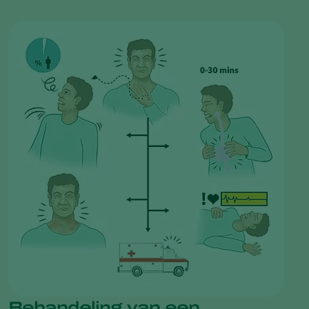
Behandeling van een