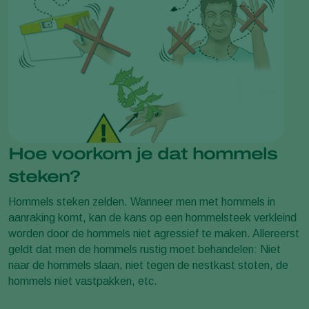
Hoe voorkom je dat hommels
steken?
Hommels steken zelden. Wanneer men met hommels in
aanraking komt, kan de kans op een hommelsteek verkleind
worden door de hommels niet agressief te maken. Allereerst
geldt dat men de hommels rustig moet behandelen: Niet
naar de hommels slaan, niet tegen de nestkast stoten, de
hommels niet vastpakken, etc.