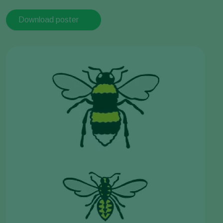
Download poster