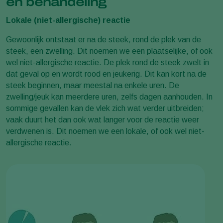
en behandeling
Lokale (niet-allergische) reactie
Gewoonlijk ontstaat er na de steek, rond de plek van de
steek, een zwelling. Dit noemen we een plaatselijke, of ook
wel niet-allergische reactie. De plek rond de steek zwelt in
dat geval op en wordt rood en jeukerig. Dit kan kort na de
steek beginnen, maar meestal na enkele uren. De
zwelling/jeuk kan meerdere uren, zelfs dagen aanhouden. In
sommige gevallen kan de vlek zich wat verder uitbreiden;
vaak duurt het dan ook wat langer voor de reactie weer
verdwenen is. Dit noemen we een lokale, of ook wel niet-
allergische reactie.