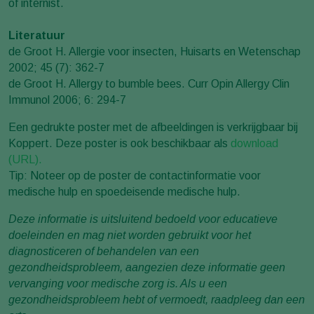
of internist.
Literatuur
de Groot H. Allergie voor insecten, Huisarts en Wetenschap
2002; 45 (7): 362-7
de Groot H. Allergy to bumble bees. Curr Opin Allergy Clin
Immunol 2006; 6: 294-7
Een gedrukte poster met de afbeeldingen is verkrijgbaar bij
Koppert. Deze poster is ook beschikbaar als
download
(URL).
Tip: Noteer op de poster de contactinformatie voor
medische hulp en spoedeisende medische hulp.
Deze informatie is uitsluitend bedoeld voor educatieve
doeleinden en mag niet worden gebruikt voor het
diagnosticeren of behandelen van een
gezondheidsprobleem, aangezien deze informatie geen
vervanging voor medische zorg is. Als u een
gezondheidsprobleem hebt of vermoedt, raadpleeg dan een