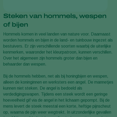
Steken van hommels, wespen
of bijen
Hommels komen in veel landen van nature voor. Daarnaast
worden hommels en bijen in de land- en tuinbouw ingezet als
bestuivers. Er zijn verschillende soorten waarbij de uiterlijke
kenmerken, waaronder het kleurpatroon, kunnen verschillen.
Over het algemeen zijn hommels groter dan bijen en
behaarder dan wespen.
Bij de hommels hebben, net als bij honingbijen en wespen,
alleen de koninginnen en werksters een angel. De mannetjes
kunnen niet steken. De angel is bedoeld als
verdedigingswapen. Tijdens een steek wordt een geringe
hoeveelheid gif via de angel in het lichaam gepompt. Bij de
mens levert de steek meestal een korte, heftige pijnscheut
op, waarna de pijn weer wegtrekt. In uitzonderlijke gevallen