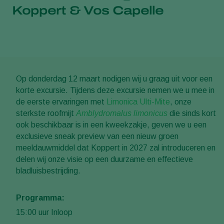
Koppert & Vos Capelle
Op donderdag 12 maart
nodigen wij u graag uit voor een
korte excursie. Tijdens deze excursie nemen we u mee in
de eerste ervaringen met
Limonica Ulti-Mite
, onze
sterkste roofmijt
Amblydromalus limonicus
die sinds kort
ook beschikbaar is in een kweekzakje, geven we u een
exclusieve sneak preview van een nieuw groen
meeldauwmiddel dat Koppert in 2027 zal introduceren en
delen wij onze visie op een duurzame en effectieve
bladluisbestrijding.
Programma:
15:00 uur Inloop