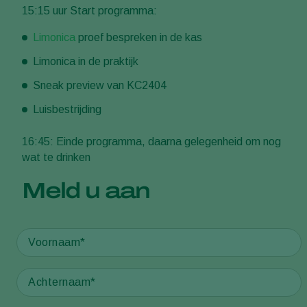
15:15 uur Start programma:
Limonica
proef bespreken in de kas
Limonica in de praktijk
Sneak preview van KC2404
Luisbestrijding
16:45: Einde programma, daarna gelegenheid om nog
wat te drinken
Meld u aan