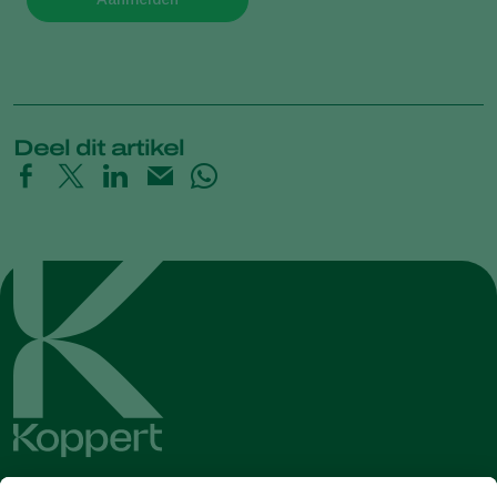
Deel dit artikel