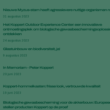
Nieuwe Myzus-stam heeft agressievere nuttige organismen n
31 augustus 2023
Het Koppert Outdoor Experience Center: een innovatieve
ontmoetingsplek om biologische gewasbeschermingsoplossi
ontdekken
24 augustus 2023
Glastuinbouw en biodiversiteit, ja!
9 augustus 2023
In Memoriam - Peter Koppert
20 juni 2023
Koppert-hommelkasten: frisse look, vertrouwde kwaliteit
19 juni 2023
Biologische gewasbescherming voor de akkerbouw: Europese
stellen producten Koppert op de proef