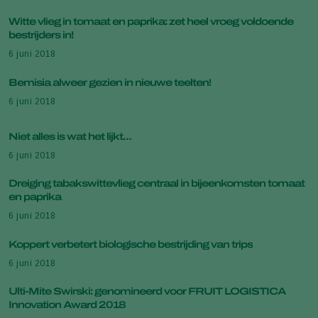
Witte vlieg in tomaat en paprika: zet heel vroeg voldoende
bestrijders in!
6 juni 2018
Bemisia alweer gezien in nieuwe teelten!
6 juni 2018
Niet alles is wat het lijkt…
6 juni 2018
Dreiging tabakswittevlieg centraal in bijeenkomsten tomaat
en paprika
6 juni 2018
Koppert verbetert biologische bestrijding van trips
6 juni 2018
Ulti-Mite Swirski: genomineerd voor FRUIT LOGISTICA
Innovation Award 2018