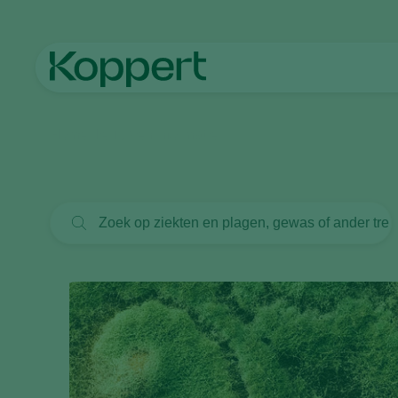
Home
Nieuws en informatie